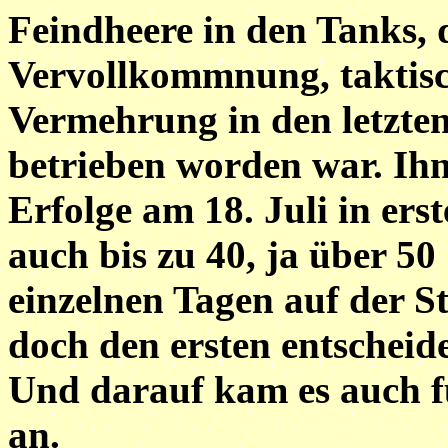
Feindheere in den Tanks, 
Vervollkommnung, taktis
Vermehrung in den letzten
betrieben worden war. Ihn
Erfolge am 18. Juli in er
auch bis zu 40, ja über 5
einzelnen Tagen auf der St
doch den ersten entscheid
Und darauf kam es auch fü
an.