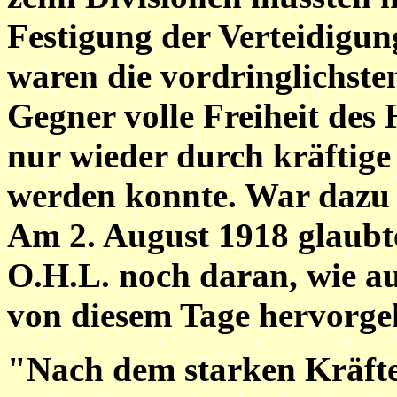
Festigung der Verteidigu
waren die vordringlichste
Gegner volle Freiheit des
nur wieder durch kräftige
werden konnte. War dazu 
Am 2. August 1918 glaub
O.H.L. noch daran, wie au
von diesem Tage hervorge
"Nach dem starken Kräfte