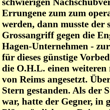
schwierigen Nachschubverh
Errungene zum zum operat
werden, dann musste der s
Grossangriff gegen die En
Hagen-Unternehmen - zu
für dieses günstige Vorbed
die O.H.L. einen weiteren 
von Reims angesetzt. Über
Stern gestanden. Als der 
war, hatte der Gegner, in