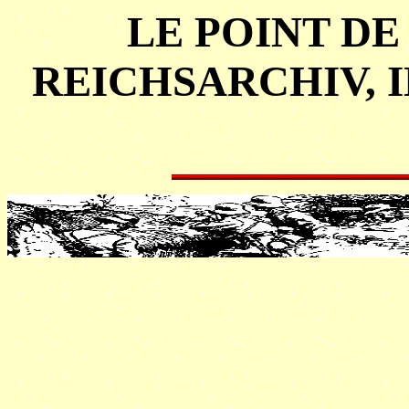
LE POINT DE
REICHSARCHIV, 