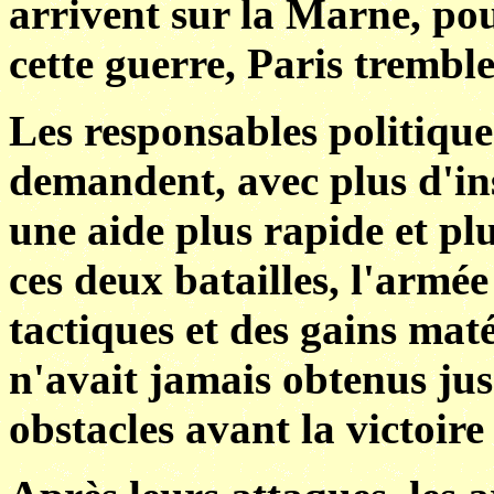
arrivent sur la Marne, pou
cette guerre, Paris trembl
Les responsables politiques
demandent, avec plus d'in
une aide plus rapide et plu
ces deux batailles, l'armé
tactiques et des gains mat
n'avait jamais obtenus jus
obstacles avant la victoire