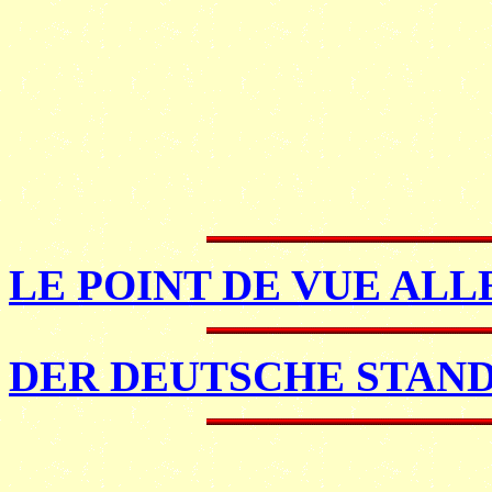
LE POINT DE VUE AL
DER DEUTSCHE STAN