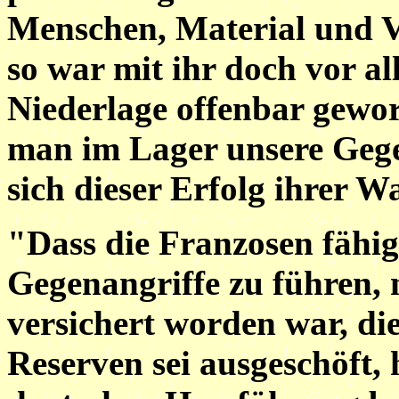
Menschen, Material und V
so war mit ihr doch vor al
Niederlage offenbar gewor
man im Lager unsere Gege
sich dieser Erfolg ihrer W
"Dass die Franzosen fähig
Gegenangriffe zu führen,
versichert worden war, di
Reserven sei ausgeschöft, 