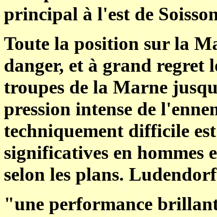
principal à l'est de Soisson
Toute la position sur la M
danger, et à grand regret l
troupes de la Marne jusque
pression intense de l'enn
techniquement difficile est
significatives en hommes e
selon les plans. Ludendorf
"une performance brillante