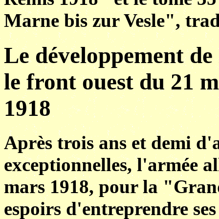
Marne bis zur Vesle", trad
Le développement de l
le front ouest du 21 
1918
Après trois ans et demi d'
exceptionnelles, l'armée a
mars 1918, pour la "Grand
espoirs d'entreprendre ses