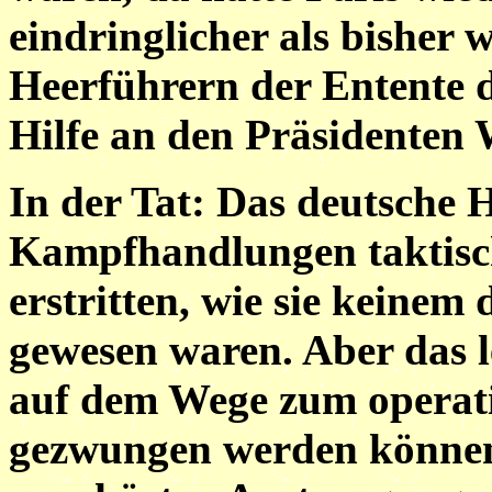
eindringlicher als bisher
Heerführern der Entente d
Hilfe an den Präsidenten
In der Tat: Das deutsche H
Kampfhandlungen taktisch
erstritten, wie sie keinem
gewesen waren. Aber das l
auf dem Wege zum operati
gezwungen werden können