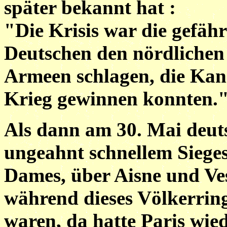
später bekannt hat :
"Die Krisis war die gefähr
Deutschen den nördlichen
Armeen schlagen, die Ka
Krieg gewinnen konnten.
Als dann am 30. Mai deut
ungeahnt schnellem Siege
Dames, über Aisne und Ve
während dieses Völkerrin
waren, da hatte Paris wie