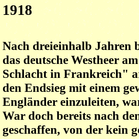
1918
Nach dreieinhalb Jahren b
das deutsche Westheer am
Schlacht in Frankreich" a
den Endsieg mit einem gew
Engländer einzuleiten, war
War doch bereits nach den
geschaffen, von der kein 