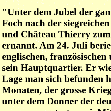
"Unter dem Jubel der gan
Foch nach der siegreichen
und Château Thierry zum
ernannt. Am 24. Juli berie
englischen, französische
sein Hauptquartier. Er wie
Lage man sich befunden ha
Monaten, der grosse Kriegs
unter dem Donner der deu