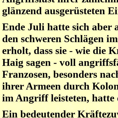
glänzend ausgerüsteten Ei
Ende Juli hatte sich aber
den schweren Schlägen im
erholt, dass sie - wie die 
Haig sagen - voll angriffs
Franzosen, besonders nac
ihrer Armeen durch Kolon
im Angriff leisteten, hatte
Ein bedeutender Kräftezuw