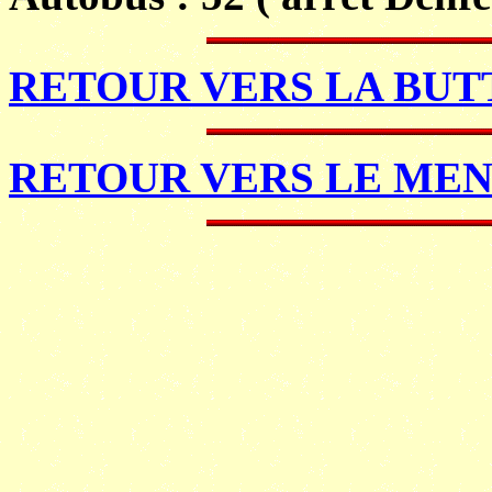
RETOUR VERS LA BU
RETOUR VERS LE MEN