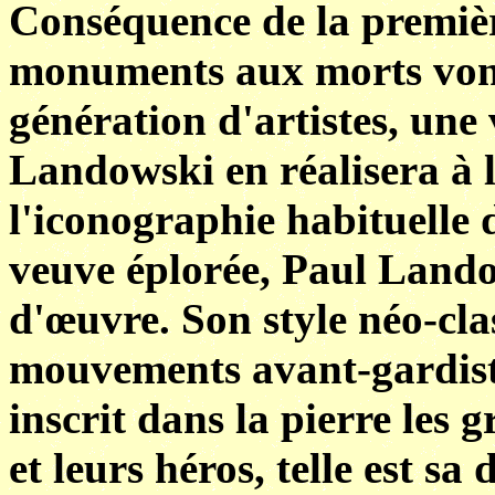
Conséquence de la premièr
monuments aux morts vont
génération d'artistes, une
Landowski en réalisera à l
l'iconographie habituelle 
veuve éplorée, Paul Lando
d'œuvre. Son style néo-cl
mouvements avant-gardist
inscrit dans la pierre les
et leurs héros, telle est sa