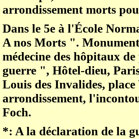
arrondissement morts pou
Dans le 5e à l'École Norm
A nos Morts ". Monument à
médecine des hôpitaux de 
guerre ", Hôtel-dieu, Paris 
Louis des Invalides, place
arrondissement, l'incont
Foch.
*: A la déclaration de la 