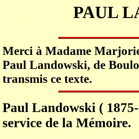
PAUL 
Merci à Madame Marjorie
Paul Landowski, de Boulog
transmis ce texte.
Paul Landowski ( 1875-
service de la Mémoire.