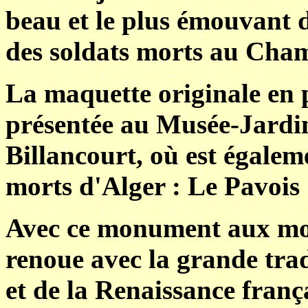
beau et le plus émouvant
des soldats morts au Cha
La maquette originale en 
présentée au Musée-Jardi
Billancourt, où est égale
morts d'Alger : Le Pavois
Avec ce monument aux mo
renoue avec la grande tra
et de la Renaissance franç