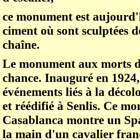
ce monument est aujourd'h
ciment où sont sculptées d
chaîne.
Le monument aux morts d
chance. Inauguré en 1924, 
événements liés à la décol
et réédifié à Senlis. Ce 
Casablanca montre un Spa
la main d'un cavalier franç