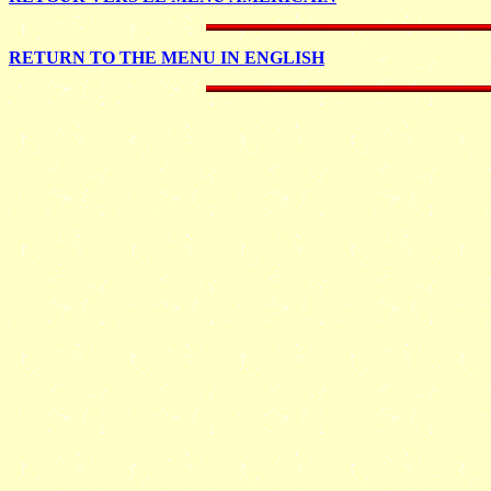
RETURN TO THE MENU IN ENGLISH