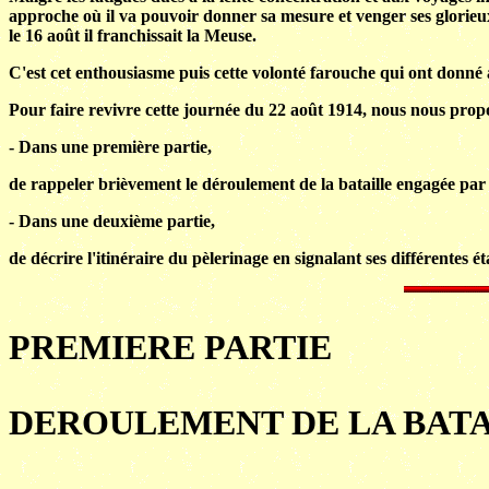
approche où il va pouvoir donner sa mesure et venger ses glorie
le 16 août il franchissait la Meuse.
C'est cet enthousiasme puis cette volonté farouche qui ont donné 
Pour faire revivre cette journée du 22 août 1914, nous nous prop
- Dans une première partie,
de rappeler brièvement le déroulement de la bataille engagée par
- Dans une deuxième partie,
de décrire l'itinéraire du pèlerinage en signalant ses différentes ét
PREMIERE PARTIE
DEROULEMENT DE LA BATA