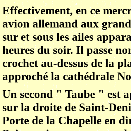
Effectivement, en ce merc
avion allemand aux grandes
sur et sous les ailes appara
heures du soir. Il passe non
crochet au-dessus de la pl
approché la cathédrale Not
Un second " Taube " est a
sur la droite de Saint-Deni
Porte de la Chapelle en di