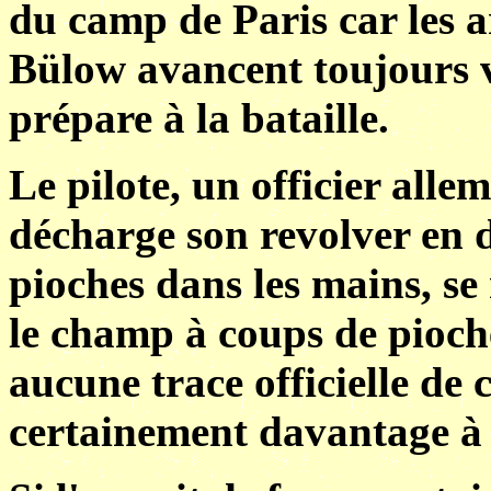
du camp de Paris car les 
Bülow avancent toujours ve
prépare à la bataille.
Le pilote, un officier alle
décharge son revolver en d
pioches dans les mains, se 
le champ à coups de pioch
aucune trace officielle de 
certainement davantage à l