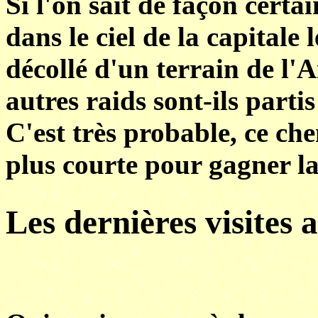
Si l'on sait de façon cert
dans le ciel de la capitale
décollé d'un terrain de l'A
autres raids sont-ils parti
C'est très probable, ce che
plus courte pour gagner la
Les dernières visites 