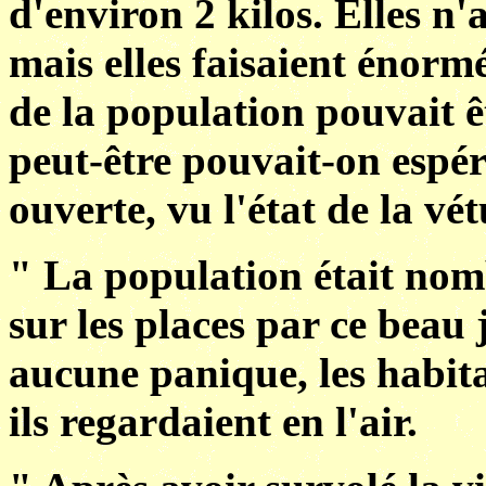
d'environ 2 kilos. Elles n'
mais elles faisaient énorm
de la population pouvait êt
peut-être pouvait-on espére
ouverte, vu l'état de la vét
" La population était nom
sur les places par ce beau j
aucune panique, les habita
ils regardaient en l'air.