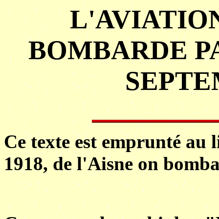
L'AVIATI
BOMBARDE PA
SEPTE
Ce texte est emprunté au 
1918, de l'Aisne on bomba