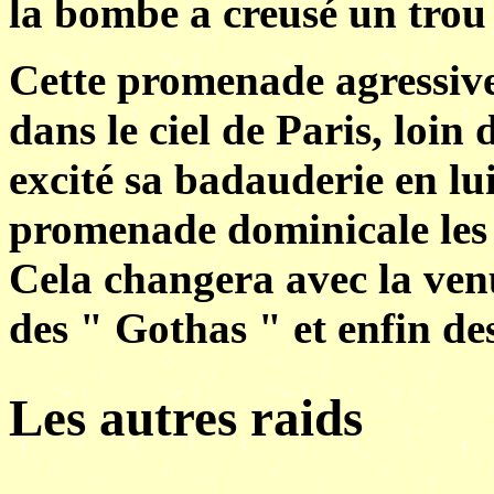
la bombe a creusé un trou 
Cette promenade agressiv
dans le ciel de Paris, loin 
excité sa badauderie en lui
promenade dominicale les 
Cela changera avec la venu
des " Gothas " et enfin des
Les autres raids