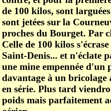
de 100 kilos, sont larguées
sont jetées sur la Courne
proches du Bourget. Par ch
Celle de 100 kilos s'écrase
Saint-Denis... et n'éclate 
une mine empennée d'un po
davantage à un bricolage 
en série. Plus tard viend
poids mais parfaitement