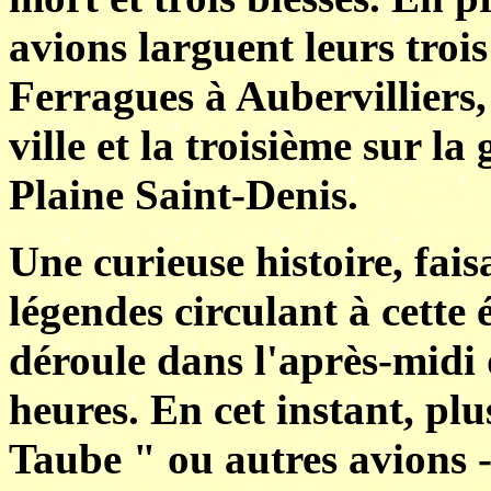
avions larguent leurs troi
Ferragues à Aubervilliers
ville et la troisième sur l
Plaine Saint-Denis.
Une curieuse histoire, fai
légendes circulant à cett
déroule dans l'après-midi
heures. En cet instant, pl
Taube " ou autres avions -