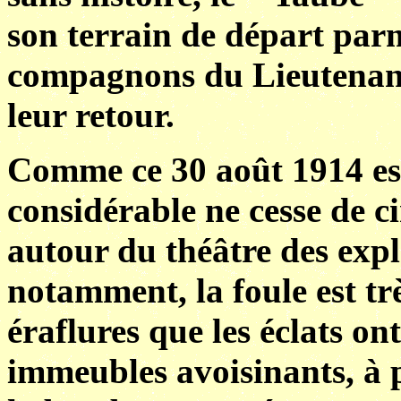
son terrain de départ par
compagnons du Lieutenant
leur retour.
Comme ce 30 août 1914 es
considérable ne cesse de c
autour du théâtre des expl
notamment, la foule est tr
éraflures que les éclats on
immeubles avoisinants, à p