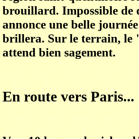
brouillard. Impossible de 
annonce une belle journée e
brillera. Sur le terrain, 
attend bien sagement.
En route vers Paris...