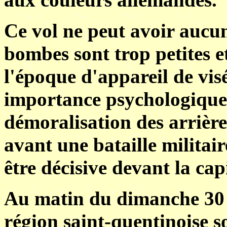
Ce vol ne peut avoir aucune
bombes sont trop petites e
l'époque d'appareil de visé
importance psychologique 
démoralisation des arrières
avant une bataille militai
être décisive devant la cap
Au matin du dimanche 30 ao
région saint-quentinoise s