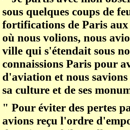
sous quelques coups de feu,
fortifications de Paris aux
où nous volions, nous avio
ville qui s'étendait sous no
connaissions Paris pour av
d'aviation et nous savions 
sa culture et de ses monum
" Pour éviter des pertes p
avions reçu l'ordre d'empo