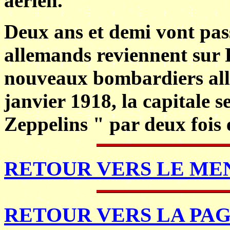
aérien.
Deux ans et demi vont pas
allemands reviennent sur P
nouveaux bombardiers all
janvier 1918, la capitale s
Zeppelins " par deux fois 
RETOUR VERS LE MEN
RETOUR VERS LA PAG