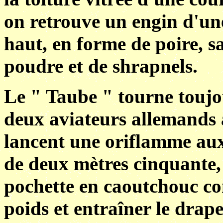
on retrouve un engin d'un
haut, en forme de poire, 
poudre et de shrapnels.
Le " Taube " tourne toujou
deux aviateurs allemands 
lancent une oriflamme aux
de deux mètres cinquante, 
pochette en caoutchouc con
poids et entraîner le drape