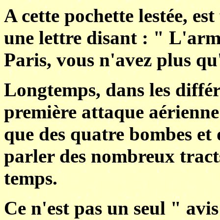
A cette pochette lestée, es
une lettre disant : " L'ar
Paris, vous n'avez plus qu
Longtemps, dans les différe
première attaque aérienne 
que des quatre bombes et 
parler des nombreux tract
temps.
Ce n'est pas un seul " avi