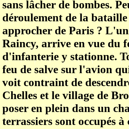
sans lâcher de bombes. Peut
déroulement de la bataille
approcher de Paris ? L'un
Raincy, arrive en vue du f
d'infanterie y stationne. To
feu de salve sur l'avion qu
voit contraint de descendre
Chelles et le village de Bro
poser en plein dans un cha
terrassiers sont occupés à