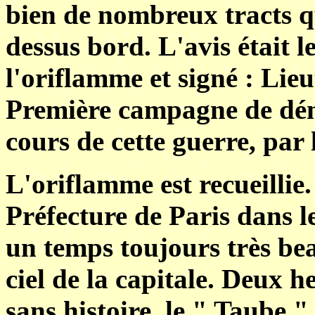
bien de nombreux tracts q
dessus bord. L'avis était
l'oriflamme et signé : Lie
Première campagne de démo
cours de cette guerre, par 
L'oriflamme est recueillie.
Préfecture de Paris dans l
un temps toujours très bea
ciel de la capitale. Deux h
sans histoire, le " Taube " 