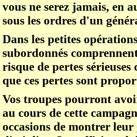
vous ne serez jamais, en a
sous les ordres d'un généra
Dans les petites opérations
subordonnés comprennent q
risque de pertes sérieuse
que ces pertes sont proport
Vos troupes pourront avoi
au cours de cette campagn
occasions de montrer leur 