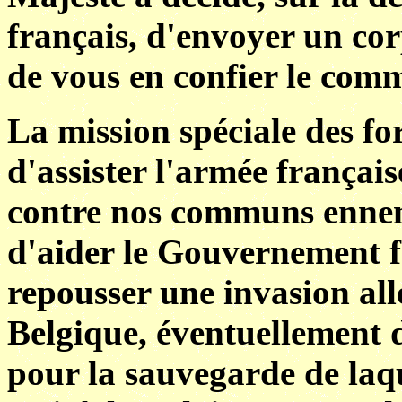
français, d'envoyer un cor
de vous en confier le co
La mission spéciale des for
d'assister l'armée français
contre nos communs ennemi
d'aider le Gouvernement f
repousser une invasion al
Belgique, éventuellement de
pour la sauvegarde de laqu