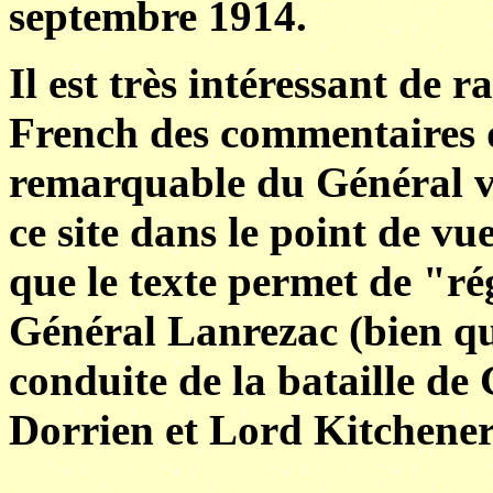
septembre 1914.
Il est très intéressant de 
French des commentaires qu
remarquable du Général vo
ce site dans le point de v
que le texte permet de "ré
Général Lanrezac (bien qu
conduite de la bataille de
Dorrien et Lord Kitchener