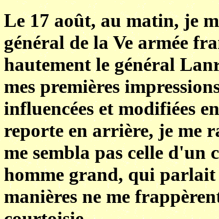
Le 17 août, au matin, je m
général de la Ve armée fra
hautement le général Lanr
mes premières impression
influencées et modifiées e
reporte en arrière, je me 
me sembla pas celle d'un c
homme grand, qui parlait d
manières ne me frappèrent
courtoisie.