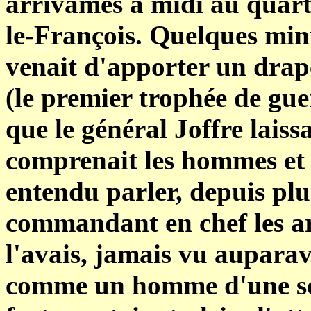
arrivâmes à midi au quarti
le-François. Quelques min
venait d'apporter un drap
(le premier trophée de gue
que le général Joffre laissa
comprenait les hommes et 
entendu parler, depuis plu
commandant en chef les ar
l'avais, jamais vu auparav
comme un homme d'une sol