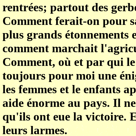
rentrées; partout des ger
Comment ferait-on pour sa
plus grands étonnements e
comment marchait l'agricu
Comment, où et par qui le t
toujours pour moi une éni
les femmes et le enfants a
aide énorme au pays. Il ne
qu'ils ont eue la victoire. 
leurs larmes.