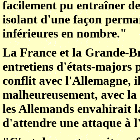
facilement pu entraîner de
isolant d'une façon perma
inférieures en nombre."
La France et la Grande-Br
entretiens d'états-majors 
conflit avec l'Allemagne, il
malheureusement, avec la 
les Allemands envahirait l
d'attendre une attaque à l'