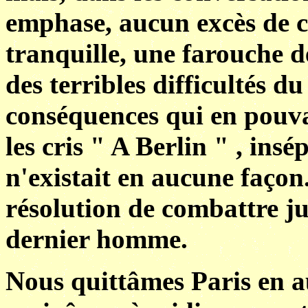
emphase, aucun excès de c
tranquille, une farouche d
des terribles difficultés 
conséquences qui en pouva
les cris " A Berlin " , ins
n'existait en aucune façon.
résolution de combattre j
dernier homme.
Nous quittâmes Paris en a