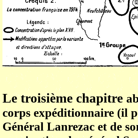
Le troisième chapitre
ab
corps expéditionnaire (il 
Général Lanrezac et de son