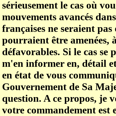
sérieusement le cas où vou
mouvements avancés dans 
françaises ne seraient pas
pourraient être amenées, 
défavorables. Si le cas se 
m'en informer en, détail e
en état de vous communiqu
Gouvernement de Sa Majes
question. A ce propos, je 
votre commandement est e