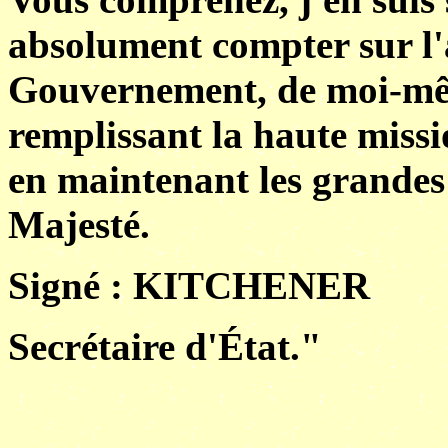
absolument compter sur l
Gouvernement, de moi-mêm
remplissant la haute missi
en maintenant les grandes
Majesté.
Signé : KITCHENER
Secrétaire d'État."