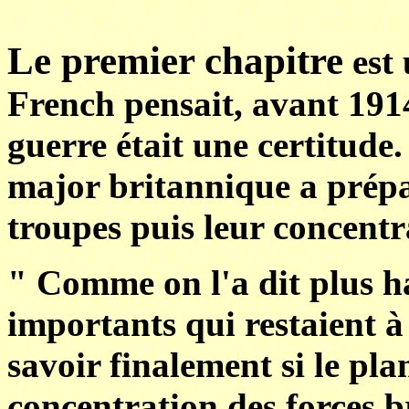
Le premier chapitre
est 
French pensait, avant 191
guerre était une certitude.
major britannique a prép
troupes puis leur concentr
" Comme on l'a dit plus ha
importants qui restaient à 
savoir finalement si le pla
concentration des forces b