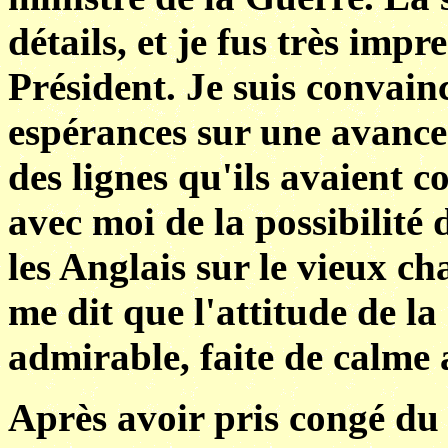
détails, et je fus très imp
Président. Je suis convain
espérances sur une avance 
des lignes qu'ils avaient c
avec moi de la possibilité
les Anglais sur le vieux ch
me dit que l'attitude de la
admirable, faite de calme 
Après avoir pris congé du 