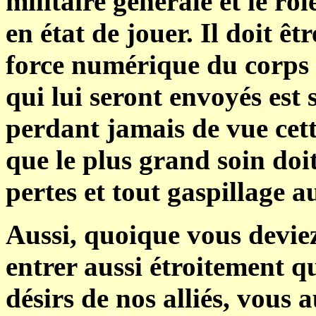
militaire générale et le rô
en état de jouer. Il doit êt
force numérique du corps 
qui lui seront envoyés est 
perdant jamais de vue cette
que le plus grand soin doit
pertes et tout gaspillage
Aussi, quoique vous deviez
entrer aussi étroitement qu
désirs de nos alliés, vous 