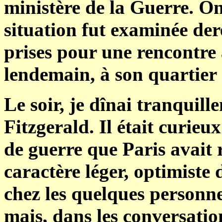
ministère de la Guerre. On 
situation fut examinée der
prises pour une rencontre a
lendemain, à son quartier 
Le soir, je dînai tranquill
Fitzgerald. Il était curie
de guerre que Paris avait
caractère léger, optimiste
chez les quelques personn
mais, dans les conversati