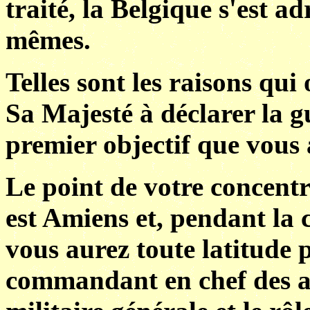
traité, la Belgique s'est a
mêmes.
Telles sont les raisons qu
Sa Majesté à déclarer la gu
premier objectif que vous 
Le point de votre concentr
est Amiens et, pendant la 
vous aurez toute latitude p
commandant en chef des ar