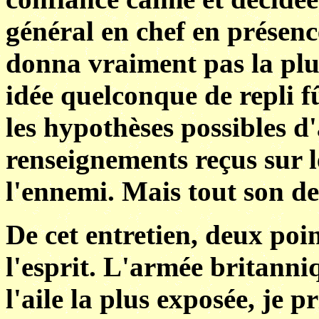
général en chef en présenc
donna vraiment pas la plus
idée quelconque de repli fû
les hypothèses possibles d
renseignements reçus sur le
l'ennemi. Mais tout son des
De cet entretien, deux poi
l'esprit. L'armée britanniq
l'aile la plus exposée, je p