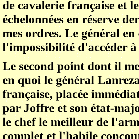
de cavalerie française et l
échelonnées en réserve der
mes ordres. Le général en
l'impossibilité d'accéder à
Le second point dont il me
en quoi le général Lanre
française, placée immédiat
par Joffre et son état-maj
le chef le meilleur de l'ar
complet et l'habile concou