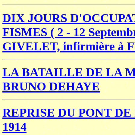
DIX JOURS D'OCCUP
FISMES ( 2 - 12 Septembr
GIVELET, infirmière à
LA BATAILLE DE LA 
BRUNO DEHAYE
REPRISE DU PONT DE
1914