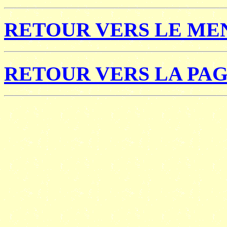
RETOUR VERS LE MEN
RETOUR VERS LA PAG