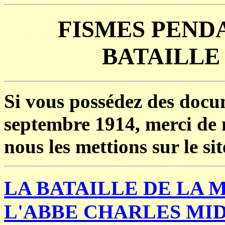
FISMES PEND
BATAILLE
Si vous possédez des docum
septembre 1914, merci de
nous les mettions sur le sit
LA BATAILLE DE LA 
L'ABBE CHARLES MI