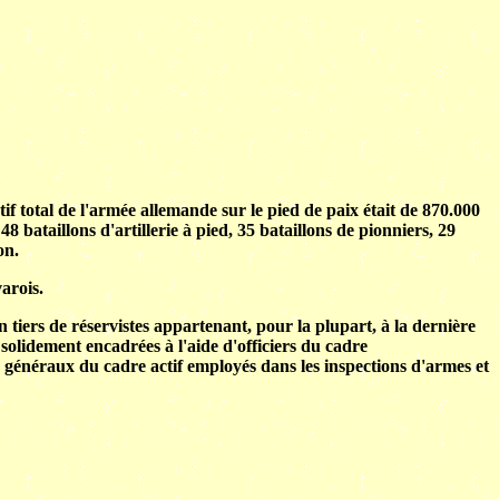
if total de l'armée allemande sur le pied de paix était de 870.000
48 bataillons d'artillerie à pied, 35 bataillons de pionniers, 29
on.
arois.
 tiers de réservistes appartenant, pour la plupart, à la dernière
solidement encadrées à l'aide d'officiers du cadre
 généraux du cadre actif employés dans les inspections d'armes et