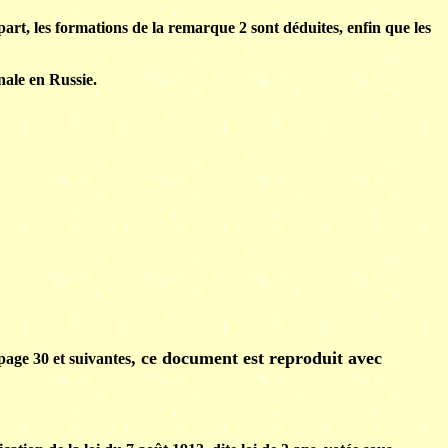
 part, les formations de la remarque 2 sont déduites, enfin que les
nale en Russie.
, ce document est reproduit avec
age 30 et suivantes