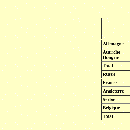
Allemagne
Autriche-
Hongrie
Total
Russie
France
Angleterre
Serbie
Belgique
Total