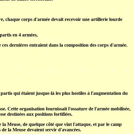
re, chaque corps d'armée devait recevoir une artillerie lourde
partis en 4 armées,
 de ces dernières entraient dans la composition des corps d'armée.
partis qui étaient jusque-là les plus hostiles à l'augmentation du
e. Cette organisation fournissait l'ossature de l'armée mobilisée,
e destinées aux positions fortifiées.
e la Meuse, de quelque côté que vint l'attaque, et par le camp
s de la Meuse devaient servir d'avancées.