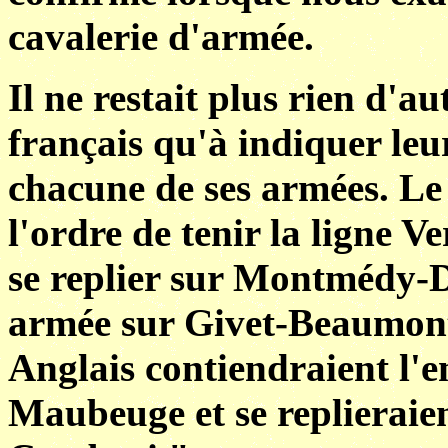
cavalerie d'armée.
Il ne restait plus rien d'a
français qu'à indiquer leur
chacune de ses armées. L
l'ordre de tenir la ligne V
se replier sur Montmédy-D
armée sur Givet-Beaumon
Anglais contiendraient l'e
Maubeuge et se replieraien