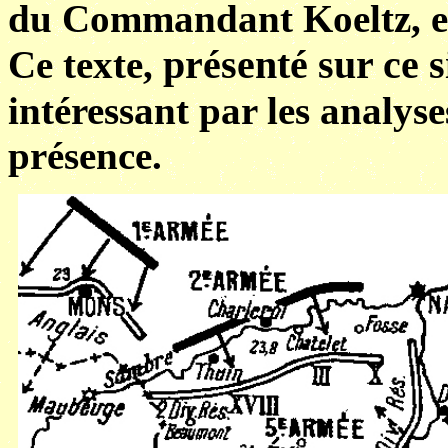
du Commandant Koeltz, est
présenté sur ce s
Ce texte,
intéressant par les analys
présence.