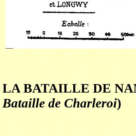
LA BATAILLE DE NA
Bataille de Charleroi
)