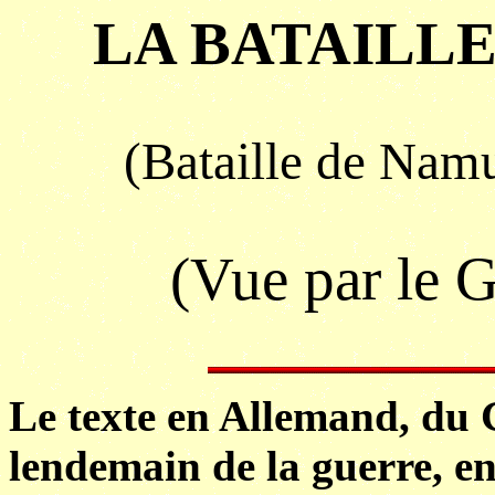
LA BATAILL
(Bataille de Nam
(Vue par le 
Le texte en Allemand, du 
lendemain de la guerre, en