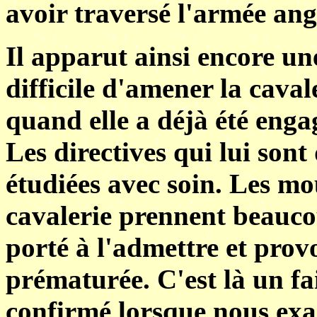
avoir traversé l'armée angl
Il apparut ainsi encore un
difficile d'amener la cava
quand elle a déjà été enga
Les directives qui lui sont
étudiées avec soin. Les m
cavalerie prennent beauco
porté à l'admettre et pro
prématurée. C'est là un fa
confirmé lorsque nous exa