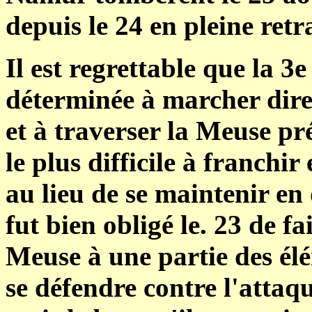
depuis le 24 en pleine retra
Il est regrettable que la 3
déterminée à marcher dire
et à traverser la Meuse pré
le plus difficile à franchir
au lieu de se maintenir en
fut bien obligé le. 23 de f
Meuse à une partie des élé
se défendre contre l'attaq