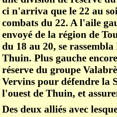
ci n'arriva que le 22 au so
combats du 22. A l'aile gau
envoyé de la région de To
du 18 au 20, se rassembla 
Thuin. Plus gauche encore,
réserve du groupe Valabrè
Vervins pour défendre la S
l'ouest de Thuin, et assurer
Des deux alliés avec lesqu