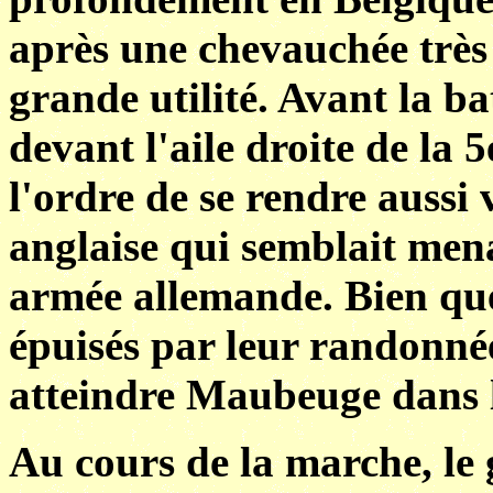
après une chevauchée très 
grande utilité. Avant la ba
devant l'aile droite de la 5
l'ordre de se rendre aussi 
anglaise qui semblait mena
armée allemande. Bien que
épuisés par leur randonnée
atteindre Maubeuge dans l
Au cours de la marche, le