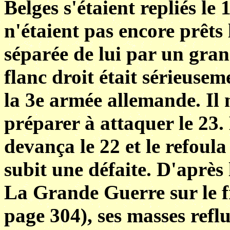
Belges s'étaient repliés le 
n'étaient pas encore prêts
séparée de lui par un grand
flanc droit était sérieuse
la 3e armée allemande. Il 
préparer à attaquer le 23.
devança le 22 et le refoula
subit une défaite. D'après 
La Grande Guerre sur le fr
page 304), ses masses refl