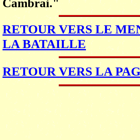
Cambrai."
RETOUR VERS LE MEN
LA BATAILLE
RETOUR VERS LA PAG