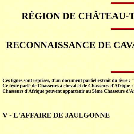
RÉGION DE CHÂTEAU-TH
RECONNAISSANCE DE CAVA
Ces lignes sont reprises, d'un document partiel extrait du livre
Ce texte parle de Chasseurs à cheval et de Chasseurs d'Afrique 
Chasseurs d'Afrique peuvent appartenir au 5ème Chasseurs d'Afr
V - L'AFFAIRE DE JAULGONNE