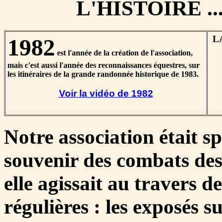
L'HISTOIRE .
L
1982
est l'année de la création de l'association,
mais c'est aussi l'année des reconnaissances équestres, sur
les itinéraires de la grande randonnée historique de 1983.
Voir la vidéo de 1982
Notre association était sp
souvenir des combats des
elle agissait au travers d
régulières : les exposés s