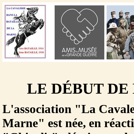
LE DÉBUT DE
L'association "La Cavaler
Marne" est née, en réact