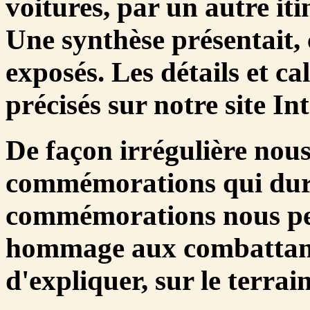
voitures, par un autre iti
Une synthèse présentait,
exposés. Les détails et ca
précisés sur notre site In
De façon irrégulière nous
commémorations qui dura
commémorations nous pe
hommage aux combattants
d'expliquer, sur le terrai