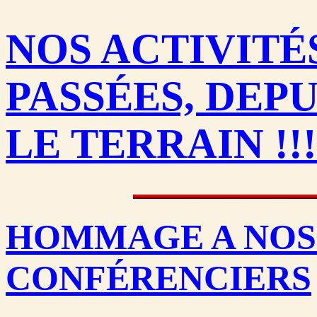
NOS ACTIVITÉ
PASSÉES, DEPUIS
LE TERRAIN !!!
HOMMAGE A NOS
CONFÉRENCIERS