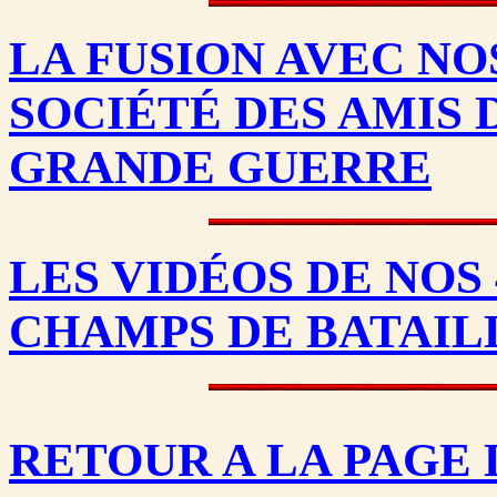
LA FUSION AVEC NO
SOCIÉTÉ DES AMIS 
GRANDE GUERRE
LES VIDÉOS DE NOS
CHAMPS DE BATAIL
RETOUR A LA PAGE 